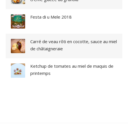
Festa di u Mele 2018
Carré de veau rôti en cocotte, sauce au miel
de châtaigneraie
Ketchup de tomates au miel de maquis de
printemps