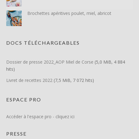
Brochettes apéritives poulet, miel, abricot
DOCS TÉLÉCHARGEABLES
Dossier de presse 2022_AOP Miel de Corse
(5,0 MiB, 4 884
hits)
Livret de recettes 2022
(7,5 MiB, 7 072 hits)
ESPACE PRO
Accéder à l'espace pro - cliquez ici
PRESSE