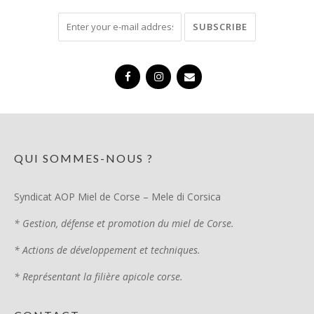
QUI SOMMES-NOUS ?
Syndicat AOP Miel de Corse – Mele di Corsica
* Gestion, défense et promotion du miel de Corse.
* Actions de développement et techniques.
* Représentant la filière apicole corse.