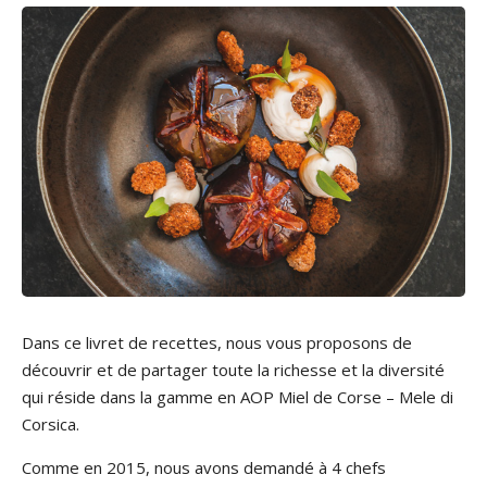
Dans ce livret de recettes, nous vous proposons de
découvrir et de partager toute la richesse et la diversité
qui réside dans la gamme en AOP Miel de Corse – Mele di
Corsica.
Comme en 2015, nous avons demandé à 4 chefs