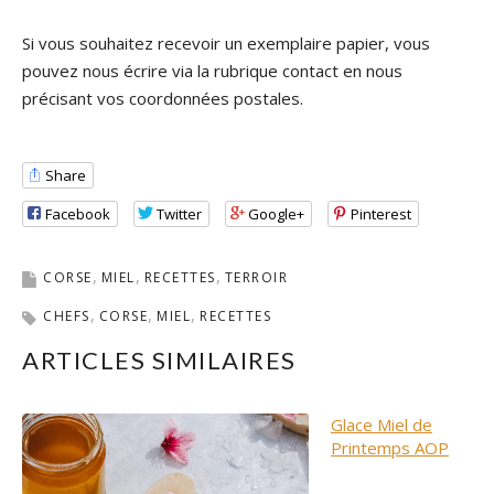
Si vous souhaitez recevoir un exemplaire papier, vous
pouvez nous écrire via la rubrique contact en nous
précisant vos coordonnées postales.
Share
Facebook
Twitter
Google+
Pinterest
CORSE
MIEL
RECETTES
TERROIR
CHEFS
CORSE
MIEL
RECETTES
ARTICLES SIMILAIRES
Glace Miel de
Printemps AOP