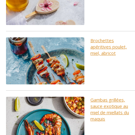
Brochettes
apéritives poulet,
miel, abricot
Gambas grillées,
sauce exotique au
miel de miellats du
maquis