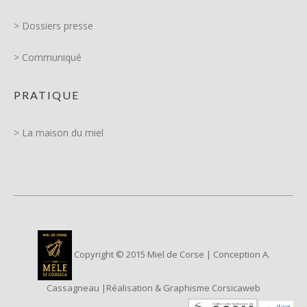
> Dossiers presse
> Communiqué
PRATIQUE
> La maison du miel
Copyright © 2015 Miel de Corse | Conception A.
Cassagneau |Réalisation & Graphisme Corsicaweb