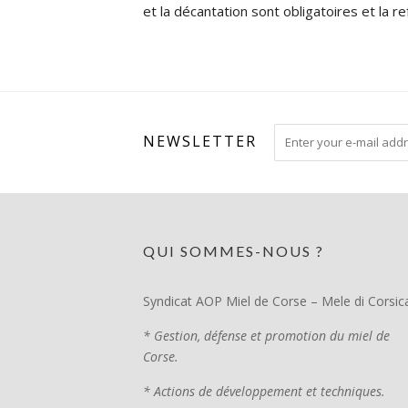
et la décantation sont obligatoires et la r
NEWSLETTER
QUI SOMMES-NOUS ?
Syndicat AOP Miel de Corse – Mele di Corsic
* Gestion, défense et promotion du miel de
Corse.
* Actions de développement et techniques.