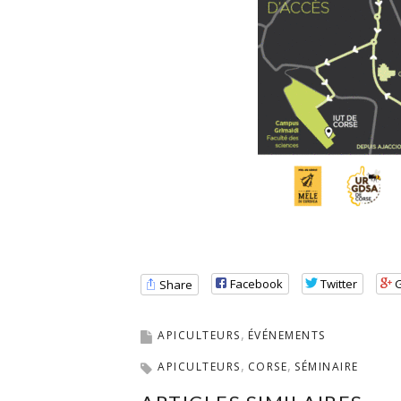
Facebook
Twitter
Share
APICULTEURS
ÉVÉNEMENTS
APICULTEURS
CORSE
SÉMINAIRE