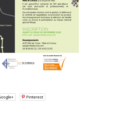
Google+
Pinterest