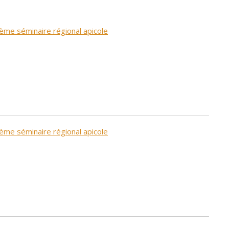
ème séminaire régional apicole
ème séminaire régional apicole