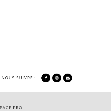
NOUS SUIVRE :
SPACE PRO