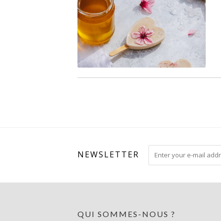
NEWSLETTER
QUI SOMMES-NOUS ?