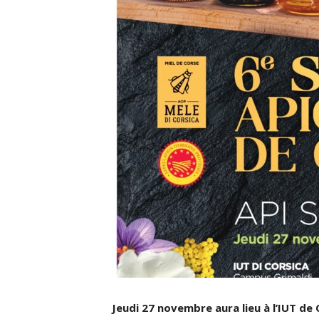
Jeudi 27 novembre aura lieu à l’IUT de