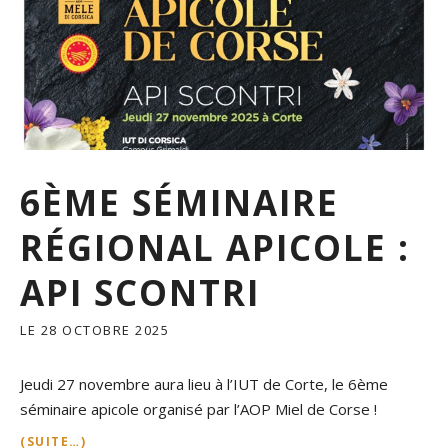
6ÈME SÉMINAIRE
RÉGIONAL APICOLE :
API SCONTRI
LE
28 OCTOBRE 2025
Jeudi 27 novembre aura lieu à l’IUT de Corte, le 6ème
séminaire apicole organisé par l’AOP Miel de Corse !
(SUITE…)