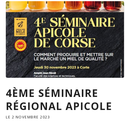
4ÈME SÉMINAIRE
RÉGIONAL APICOLE
LE
2 NOVEMBRE 2023