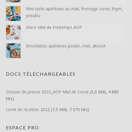
Mini torte apéritives au miel, fromage corse, thym,
prisuttu
Glace Miel de Printemps AOP
Brochettes apéritives poulet, miel, abricot
DOCS TÉLÉCHARGEABLES
Dossier de presse 2022_AOP Miel de Corse
(5,0 MiB, 4 886
hits)
Livret de recettes 2022
(7,5 MiB, 7 075 hits)
ESPACE PRO