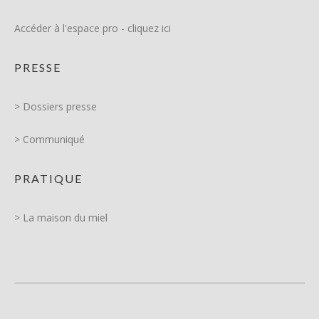
Accéder à l'espace pro - cliquez ici
PRESSE
> Dossiers presse
> Communiqué
PRATIQUE
> La maison du miel