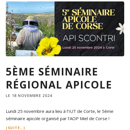
5ÈME SÉMINAIRE
RÉGIONAL APICOLE
LE
18 NOVEMBRE 2024
Lundi 25 novembre aura lieu à l’IUT de Corte, le 5ème
séminaire apicole organisé par l’AOP Miel de Corse !
(SUITE…)