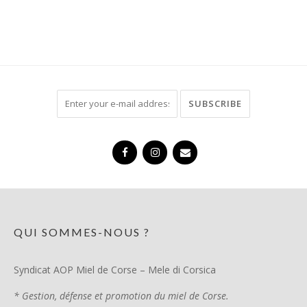
QUI SOMMES-NOUS ?
Syndicat AOP Miel de Corse – Mele di Corsica
* Gestion, défense et promotion du miel de Corse.