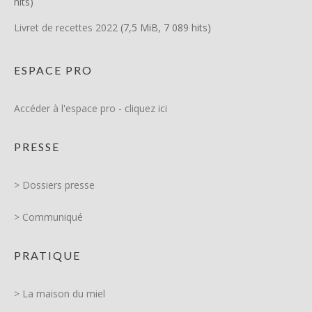
hits)
Livret de recettes 2022
(7,5 MiB, 7 089 hits)
ESPACE PRO
Accéder à l'espace pro - cliquez ici
PRESSE
> Dossiers presse
> Communiqué
PRATIQUE
> La maison du miel