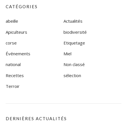
CATÉGORIES
abeille
Actualités
Apiculteurs
biodiversité
corse
Etiquetage
Événements
Miel
national
Non classé
Recettes
sélection
Terroir
DERNIÈRES ACTUALITÉS