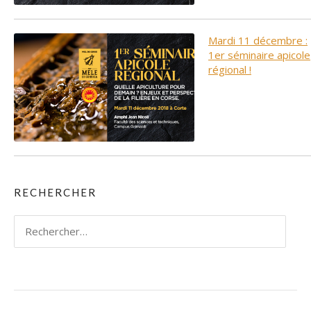
Mardi 11 décembre :
1er séminaire apicole
régional !
RECHERCHER
Rechercher :