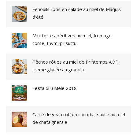
Fenouils rôtis en salade au miel de Maquis
d’été
Mini torte apéritives au miel, fromage
corse, thym, prisuttu
Pêches rôties au miel de Printemps AOP,
crème glacée au granola
Festa di u Mele 2018
Carré de veau rôti en cocotte, sauce au miel
de châtaigneraie