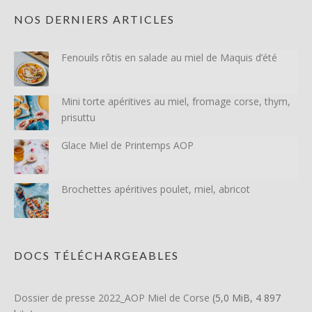
NOS DERNIERS ARTICLES
Fenouils rôtis en salade au miel de Maquis d’été
Mini torte apéritives au miel, fromage corse, thym,
prisuttu
Glace Miel de Printemps AOP
Brochettes apéritives poulet, miel, abricot
DOCS TÉLÉCHARGEABLES
Dossier de presse 2022_AOP Miel de Corse
(5,0 MiB, 4 897