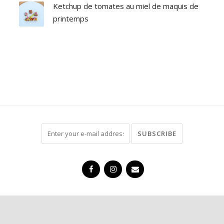
Ketchup de tomates au miel de maquis de
printemps