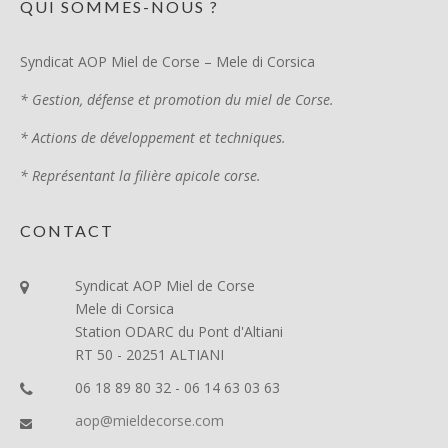
QUI SOMMES-NOUS ?
Syndicat AOP Miel de Corse – Mele di Corsica
* Gestion, défense et promotion du miel de Corse.
* Actions de développement et techniques.
* Représentant la filière apicole corse.
CONTACT
Syndicat AOP Miel de Corse
Mele di Corsica
Station ODARC du Pont d'Altiani
RT 50 - 20251 ALTIANI
06 18 89 80 32 - 06 14 63 03 63
aop@mieldecorse.com