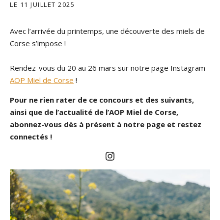
LE
11 JUILLET 2025
Avec l’arrivée du printemps, une découverte des miels de
Corse s’impose !
Rendez-vous du 20 au 26 mars sur notre page Instagram
AOP Miel de Corse
!
Pour ne rien rater de ce concours et des suivants,
ainsi que de l’actualité de
l’AOP Miel de Corse
,
abonnez-vous dès à présent à notre page et restez
connectés !
Instagram