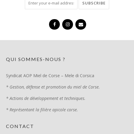
QUI SOMMES-NOUS ?
Syndicat AOP Miel de Corse – Mele di Corsica
* Gestion, défense et promotion du miel de Corse.
* Actions de développement et techniques.
* Représentant la filière apicole corse.
CONTACT