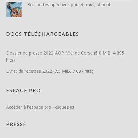
Brochettes apéritives poulet, miel, abricot
DOCS TÉLÉCHARGEABLES
Dossier de presse 2022_AOP Miel de Corse
(5,0 MiB, 4 895
hits)
Livret de recettes 2022
(7,5 MiB, 7 087 hits)
ESPACE PRO
Accéder à l'espace pro - cliquez ici
PRESSE