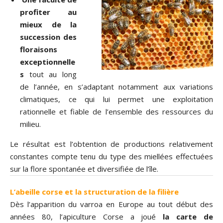
profiter au
mieux de la
succession des
floraisons
exceptionnelle
s
tout au long
de l’année, en s’adaptant notamment aux variations
climatiques, ce qui lui permet une exploitation
rationnelle et fiable de l’ensemble des ressources du
milieu.
Le résultat est l’obtention de productions relativement
constantes compte tenu du type des miellées effectuées
sur la flore spontanée et diversifiée de l’île.
L’abeille corse et la structuration de la filière
Dès l’apparition du varroa en Europe au tout début des
années 80, l’apiculture Corse a joué
la carte de