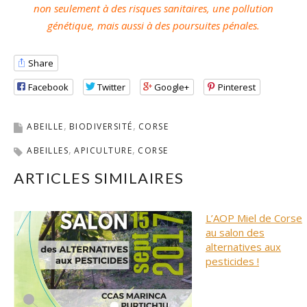
non seulement à des risques sanitaires, une pollution
génétique, mais aussi à des poursuites pénales.
Share
Facebook
Twitter
Google+
Pinterest
ABEILLE
BIODIVERSITÉ
CORSE
ABEILLES
APICULTURE
CORSE
ARTICLES SIMILAIRES
L’AOP Miel de Corse
au salon des
alternatives aux
pesticides !