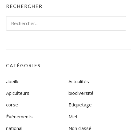
RECHERCHER
Rechercher :
CATÉGORIES
abeille
Actualités
Apiculteurs
biodiversité
corse
Etiquetage
Événements
Miel
national
Non classé