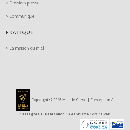
> Dossiers presse
> Communiqué
PRATIQUE
> La maison du miel
Copyright © 2015 Miel de Corse | Conception A.
Cassagneau |Réalisation & Graphisme Corsicaweb