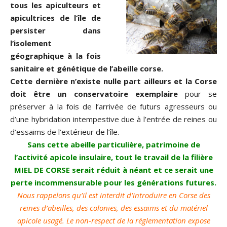
tous les apiculteurs et
apicultrices de l’île de
persister dans
l’isolement
géographique à la fois
sanitaire et génétique de l’abeille corse.
Cette dernière n’existe nulle part ailleurs
et la Corse
doit être un conservatoire exemplaire
pour se
préserver à la fois de l’arrivée de futurs agresseurs ou
d’une hybridation intempestive due à l’entrée de reines ou
d’essaims de l’extérieur de l’île.
Sans cette abeille particulière, patrimoine de
l’activité apicole insulaire, tout le travail de la filière
MIEL DE CORSE serait réduit à néant et ce serait une
perte incommensurable pour les générations futures.
Nous rappelons qu’il est interdit d’introduire en Corse des
reines d’abeilles, des colonies, des essaims et du matériel
apicole usagé. Le non-respect de la réglementation expose