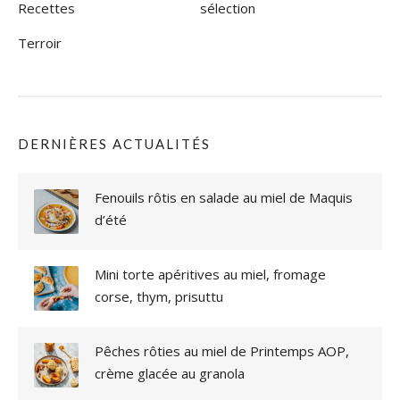
Recettes
sélection
Terroir
DERNIÈRES ACTUALITÉS
Fenouils rôtis en salade au miel de Maquis
d’été
Mini torte apéritives au miel, fromage
corse, thym, prisuttu
Pêches rôties au miel de Printemps AOP,
crème glacée au granola