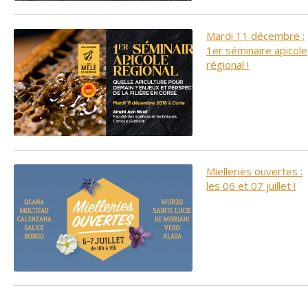
Mardi 11 décembre :
1er séminaire apicole
régional !
Mielleries ouvertes :
les 06 et 07 juillet !