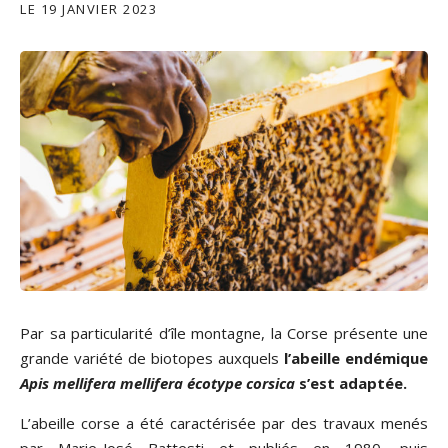
LE
19 JANVIER 2023
Par sa particularité d’île montagne, la Corse présente une
grande variété de biotopes auxquels
l’abeille endémique
Apis mellifera mellifera
écotype corsica
s’est adaptée.
L’abeille corse a été caractérisée par des travaux menés