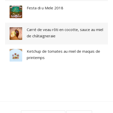
Festa di u Mele 2018
Carré de veau rôti en cocotte, sauce au miel
de châtaigneraie
Ketchup de tomates au miel de maquis de
printemps